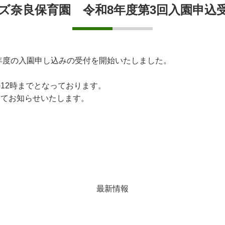
ズ奈良保育園 令和8年度第3回入園申込
年度の入園申し込みの受付を開始いたしました。
)12時までとなっております。
ルにてお知らせいたします。
最新情報