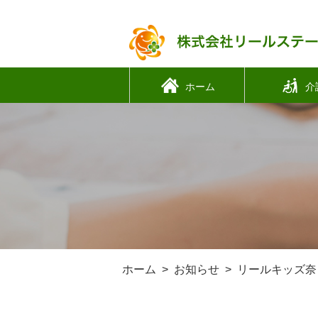
ホーム
介
ホーム
お知らせ
リールキッズ奈