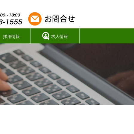
採用情報
求人情報