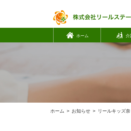
ホーム
介
ホーム
お知らせ
リールキッズ奈