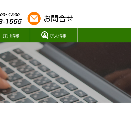
採用情報
求人情報