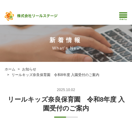
新着情報
What's New
ホーム
お知らせ
リールキッズ奈良保育園 令和8年度 入園受付のご案内
2025.10.02
リールキッズ奈良保育園 令和8年度 入
園受付のご案内