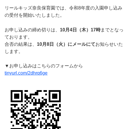
リールキッズ奈良保育園では、令和8年度の入園申し込み
の受付を開始いたしました。
お申し込みの締め切りは、
10月4日（木）17時
までとなっ
ております。
合否の結果は、
10月8日（火）にメールにて
お知らせいた
します。
▼お申し込みはこちらのフォームから
tinyurl.com/2dhrq6ge