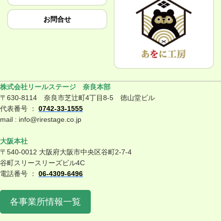
お問合せ
株式会社リールステージ 奈良本部
〒630-8114 奈良市芝辻町4丁目8-5 徳山堂ビル
代表番号 ：
0742-33-1555
mail : info@rirestage.co.jp
大阪本社
〒540-0012 大阪府大阪市中央区谷町2-7-4
谷町スリースリーズビル4C
電話番号 ：
06-4309-6496
各事業所情報一覧