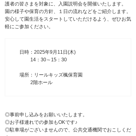
護者の皆さまを対象に、入園説明会を開催いたします。
園の様子や保育の方針、１日の流れなどをご紹介します。
安心して園生活をスタートしていただけるよう、ぜひお気
軽にご参加ください。
日時：2025年9月11日(木)
14：30～15：30
場所：リールキッズ楓保育園
2階ホール
◎事前申し込みをお願いいたします。
◎お子様連れでの参加もOKです♪
◎駐車場がございませんので、公共交通機関でおこしくだ