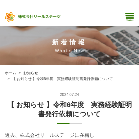
新着情報
What's New
ホーム
お知らせ
【 お知らせ 】令和6年度 実務経験証明書発行依頼について
2024.07.24
【 お知らせ 】令和6年度 実務経験証明
書発行依頼について
過去、株式会社リールステージに在籍し