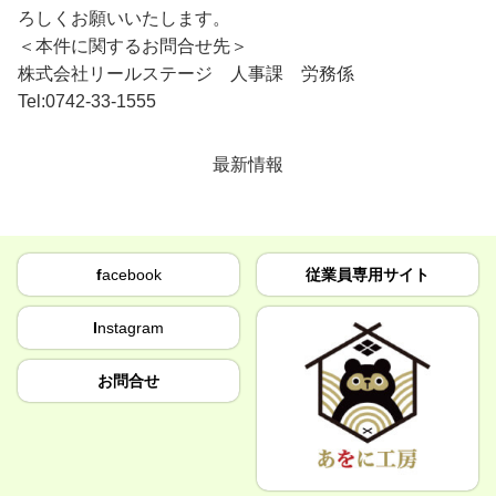
ろしくお願いいたします。
＜本件に関するお問合せ先＞
株式会社リールステージ 人事課 労務係
Tel:0742-33-1555
最新情報
f
acebook
従業員専用サイト
I
nstagram
お問合せ