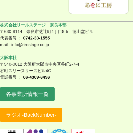
株式会社リールステージ 奈良本部
〒630-8114 奈良市芝辻町4丁目8-5 徳山堂ビル
代表番号 ：
0742-33-1555
mail : info@rirestage.co.jp
大阪本社
〒540-0012 大阪府大阪市中央区谷町2-7-4
谷町スリースリーズビル4C
電話番号 ：
06-4309-6496
各事業所情報一覧
ラジオ-BackNumber-