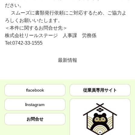
ださい。
スムーズに書類発行依頼にご対応するため、ご協力よ
ろしくお願いいたします。
＜本件に関するお問合せ先＞
株式会社リールステージ 人事課 労務係
Tel:0742-33-1555
最新情報
f
acebook
従業員専用サイト
I
nstagram
お問合せ