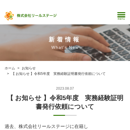
新着情報
What's New
ホーム
お知らせ
【 お知らせ 】令和5年度 実務経験証明書発行依頼について
2023.08.07
【 お知らせ 】令和5年度 実務経験証明
書発行依頼について
過去、株式会社リールステージに在籍し