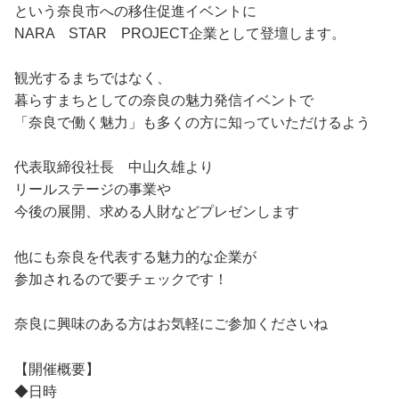
という奈良市への移住促進イベントに
NARA STAR PROJECT企業として登壇します。
観光するまちではなく、
暮らすまちとしての奈良の魅力発信イベントで
「奈良で働く魅力」も多くの方に知っていただけるよう
代表取締役社長 中山久雄より
リールステージの事業や
今後の展開、求める人財などプレゼンします
他にも奈良を代表する魅力的な企業が
参加されるので要チェックです！
奈良に興味のある方はお気軽にご参加くださいね
【開催概要】
◆日時