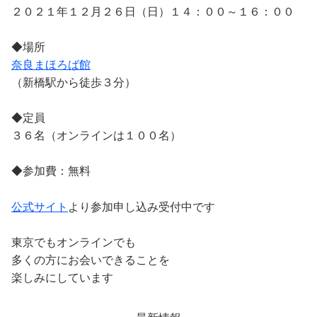
２０２１年１２月２６日（日）１４：００～１６：００
◆場所
奈良まほろば館
（新橋駅から徒歩３分）
◆定員
３６名（オンラインは１００名）
◆参加費：無料
公式サイト
より参加申し込み受付中です
東京でもオンラインでも
多くの方にお会いできることを
楽しみにしています