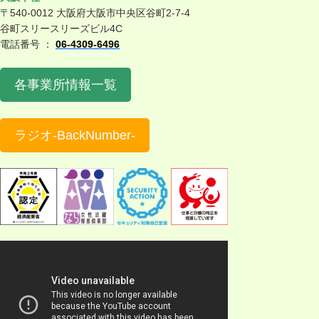
〒540-0012 大阪府大阪市中央区谷町2-7-4
谷町スリースリーズビル4C
電話番号 ：
06-4309-6496
各事業所情報一覧
ラジオ-BackNumber-