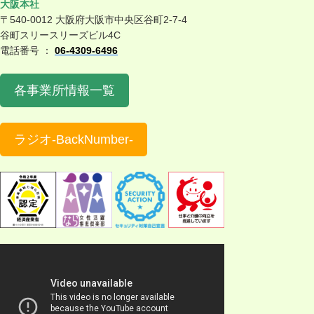
大阪本社
〒540-0012 大阪府大阪市中央区谷町2-7-4
谷町スリースリーズビル4C
電話番号 ：
06-4309-6496
各事業所情報一覧
ラジオ-BackNumber-