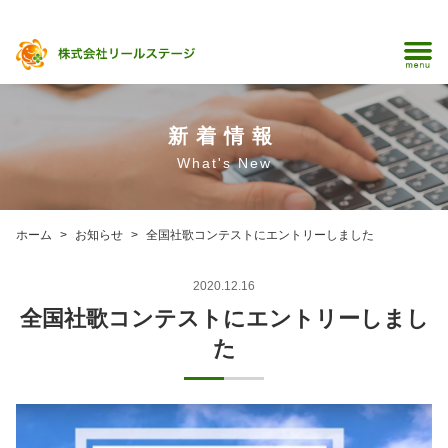
新着情報
What's New
ホーム
お知らせ
全国社歌コンテストにエントリーしました
2020.12.16
全国社歌コンテストにエントリーしまし
た