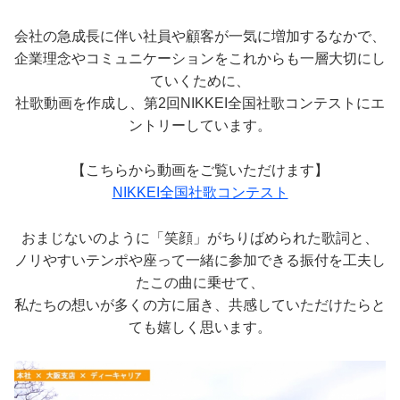
会社の急成長に伴い社員や顧客が一気に増加するなかで、
企業理念やコミュニケーションをこれからも一層大切にし
ていくために、
社歌動画を作成し、第2回NIKKEI全国社歌コンテストにエ
ントリーしています。
【こちらから動画をご覧いただけます】
NIKKEI全国社歌コンテスト
おまじないのように「笑顔」がちりばめられた歌詞と、
ノリやすいテンポや座って一緒に参加できる振付を工夫し
たこの曲に乗せて、
私たちの想いが多くの方に届き、共感していただけたらと
ても嬉しく思います。