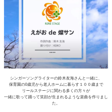
シンガーソングライターの鈴木友海さんと一緒に、
保育園の0歳児から老人ホームに暮らす１００歳まで
リールステージに関わる多くの方々が
一緒に歌って踊って笑顔が生まれるような楽曲を作りまし
た。