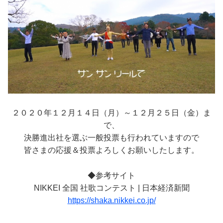
２０２０年１２月１４日（月）～１２月２５日（金）ま
で、
決勝進出社を選ぶ一般投票も行われていますので
皆さまの応援＆投票よろしくお願いしたします。
◆参考サイト
NIKKEI 全国 社歌コンテスト | 日本経済新聞
https://shaka.nikkei.co.jp/